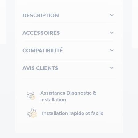

DESCRIPTION

ACCESSOIRES

COMPATIBILITÉ

AVIS CLIENTS
Assistance Diagnostic &
installation
Installation rapide et facile