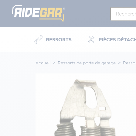
RESSORTS
PIÈCES DÉTAC
Accueil
Ressorts de porte de garage
Resso