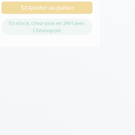
Ajouter au panier
En stock, chez vous en 24H avec
Chronopost