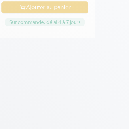
Ajouter au panier
Sur commande, délai 4 à 7 jours