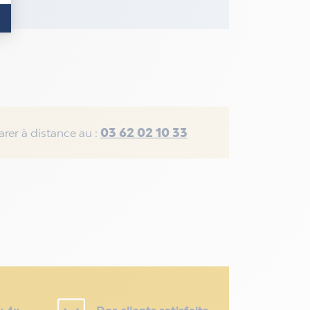
03 62 02 10 33
rer à distance au :