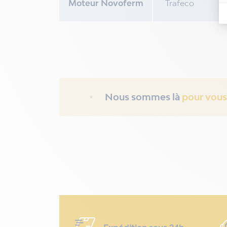
Moteur Novoferm
Trafeco
Nous sommes là
pour vous