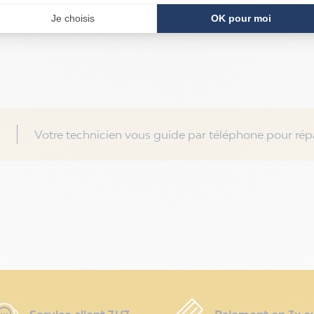
Votre technicien vous guide par téléphone pour répa