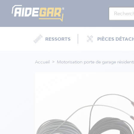
RESSORTS
PIÈCES DÉTAC
Accueil
Motorisation porte de garage résidenti