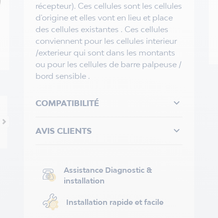
récepteur). Ces cellules sont les cellules
d'origine et elles vont en lieu et place
des cellules existantes . Ces cellules
conviennent pour les cellules interieur
/exterieur qui sont dans les montants
ou pour les cellules de barre palpeuse /
bord sensible .

COMPATIBILITÉ

AVIS CLIENTS
Assistance Diagnostic &
installation
Installation rapide et facile