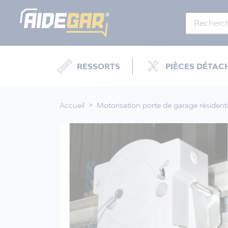
RESSORTS
PIÈCES DÉTAC
Accueil
Motorisation porte de garage résidenti