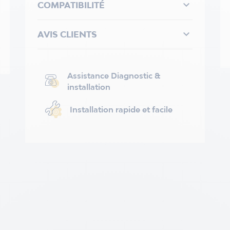

COMPATIBILITÉ

AVIS CLIENTS
Assistance Diagnostic &
installation
Installation rapide et facile