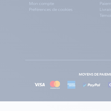
Mon compte
Paiem
Préférences de cookies
Livra
Témo
MOYENS DE PAIEM