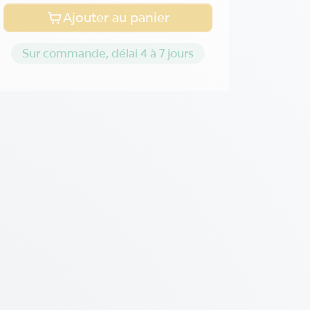
Ajouter au panier
Sur commande, délai 4 à 7 jours