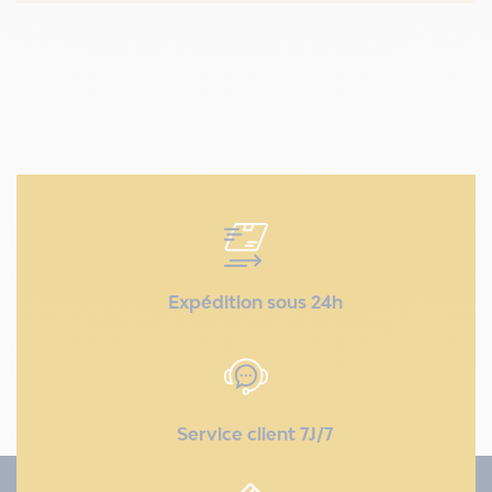
Expédition sous 24h
Service client 7J/7