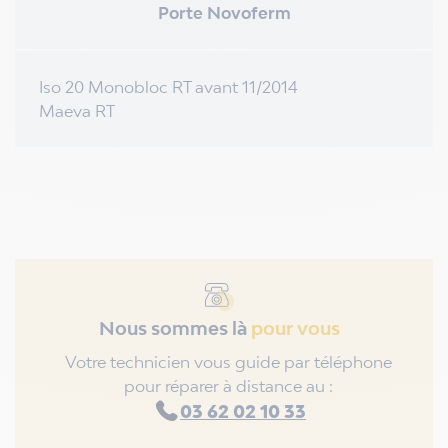
Porte Novoferm
Iso 20 Monobloc RT avant 11/2014
Maeva RT
Nous sommes là
pour vous
Votre technicien vous guide par téléphone
pour réparer à distance au :
03 62 02 10 33