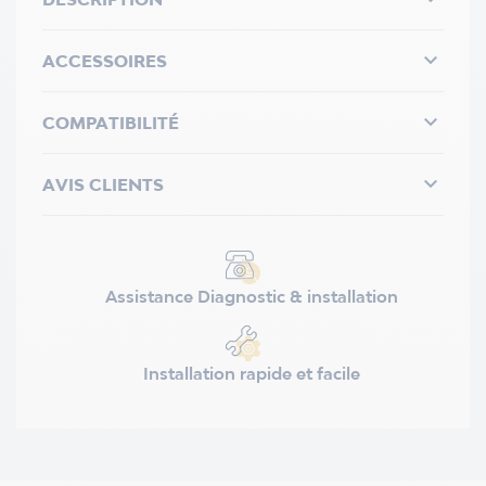

ACCESSOIRES

COMPATIBILITÉ

AVIS CLIENTS
Assistance Diagnostic & installation
Installation rapide et facile