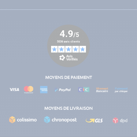
MOYENS DE PAIEMENT
MOYENS DE LIVRAISON