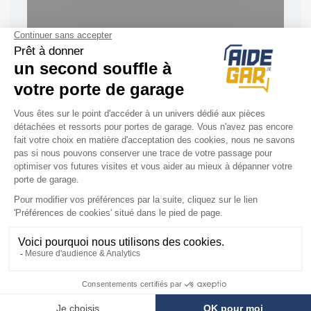
ACCESSOIRES