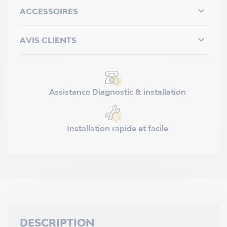

ACCESSOIRES

AVIS CLIENTS
Assistance Diagnostic & installation
Installation rapide et facile
DESCRIPTION