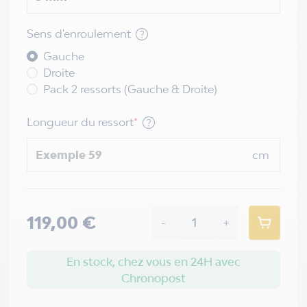
Sens d'enroulement
Gauche
Droite
Pack 2 ressorts (Gauche & Droite)
Longueur du ressort
*
cm
119,00 €
-
+
En stock, chez vous en 24H avec
Chronopost