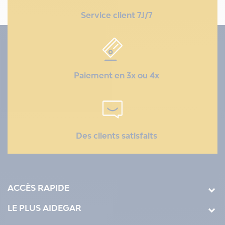
Service client 7J/7
Paiement en 3x ou 4x
Des clients satisfaits
ACCÈS RAPIDE
LE PLUS AIDEGAR