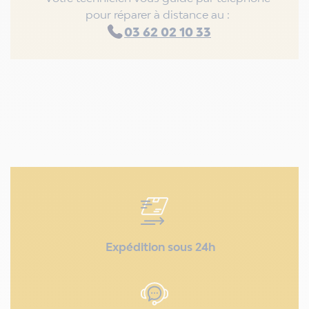
pour réparer à distance au :
03 62 02 10 33
Expédition sous 24h