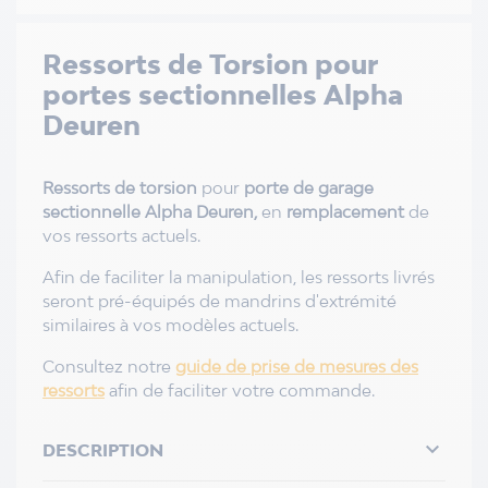
Ressorts de Torsion pour
portes sectionnelles Alpha
Deuren
Ressorts de torsion
pour
porte de garage
sectionnelle Alpha Deuren,
en
remplacement
de
vos ressorts actuels.
Afin de faciliter la manipulation, les ressorts livrés
seront pré-équipés de mandrins d'extrémité
similaires à vos modèles actuels.
Consultez notre
guide de prise de mesures des
ressorts
afin de faciliter votre commande.

DESCRIPTION