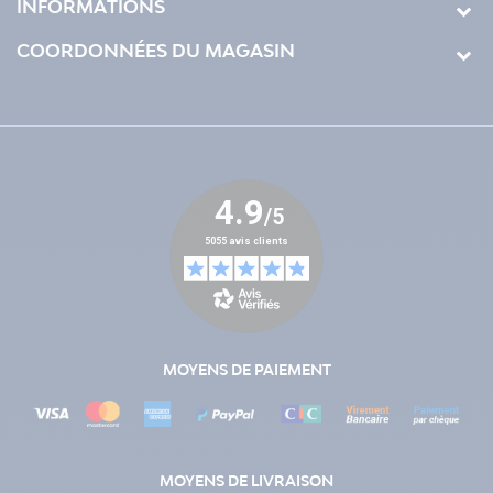
INFORMATIONS
COORDONNÉES DU MAGASIN
MOYENS DE PAIEMENT
MOYENS DE LIVRAISON