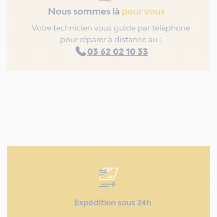
Nous sommes là
pour vous
Votre technicien vous guide par téléphone
pour réparer à distance au :
03 62 02 10 33
Expédition sous 24h