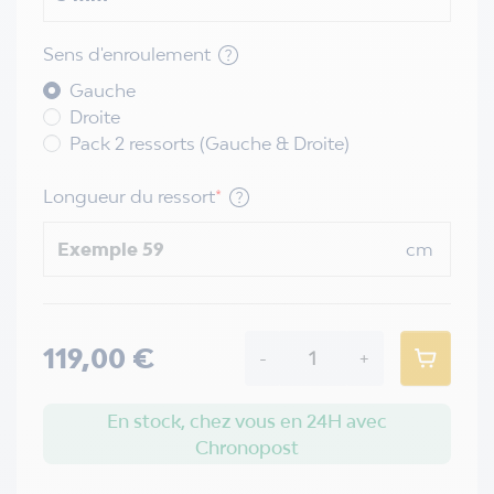
Sens d'enroulement
Gauche
Droite
Pack 2 ressorts (Gauche & Droite)
Longueur du ressort
*
cm
119,00 €
-
+
En stock, chez vous en 24H avec
Chronopost