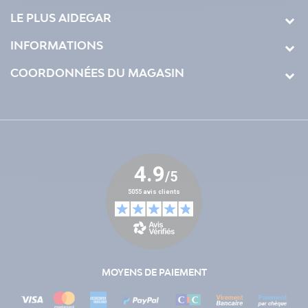
LE PLUS AIDEGAR
INFORMATIONS
COORDONNÉES DU MAGASIN
MOYENS DE PAIEMENT