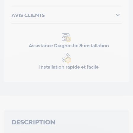

AVIS CLIENTS
Assistance Diagnostic & installation
Installation rapide et facile
DESCRIPTION