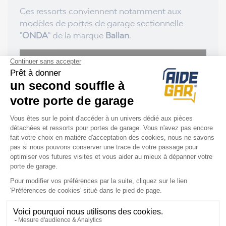
Ces ressorts conviennent notamment aux
modèles de portes de garage sectionnelle
"
ONDA
" de la marque
Ballan
.