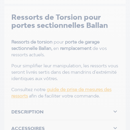
Ressorts de Torsion pour
portes sectionnelles Ballan
Ressorts de torsion
pour
porte de garage
sectionnelle Ballan,
en
remplacement
de vos
ressorts actuels.
Pour simplifier leur manipulation, les ressorts vous
seront livrés sertis dans des mandrins d'extrémité
identiques aux vôtres.
Consultez notre
guide de prise de mesures des
ressorts
afin de faciliter votre commande.

DESCRIPTION

ACCESSOIRES