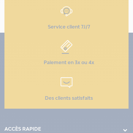
Service client 7J/7
Paiement en 3x ou 4x
Des clients satisfaits
ACCÈS RAPIDE