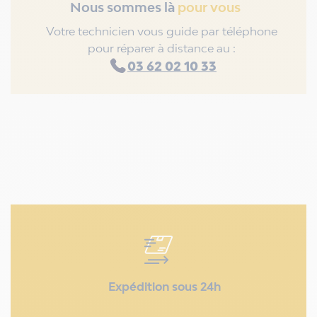
Nous sommes là
pour vous
Votre technicien vous guide par téléphone
pour réparer à distance au :
03 62 02 10 33
Expédition sous 24h