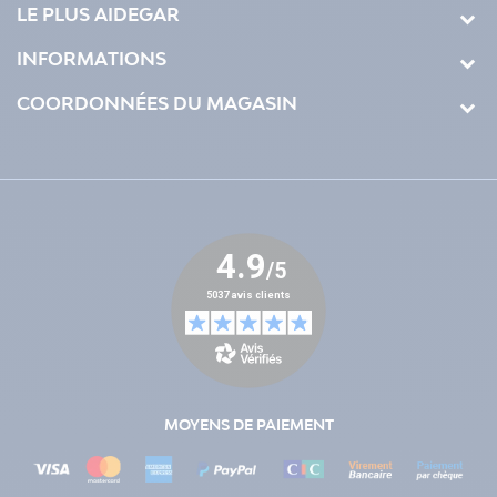
LE PLUS AIDEGAR
INFORMATIONS
COORDONNÉES DU MAGASIN
MOYENS DE PAIEMENT