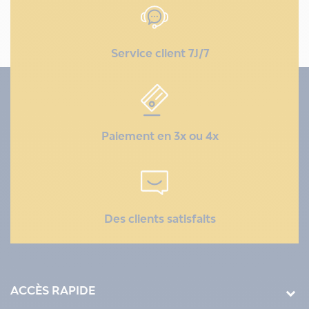
Service client 7J/7
Paiement en 3x ou 4x
Des clients satisfaits
ACCÈS RAPIDE