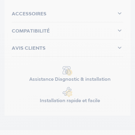

ACCESSOIRES

COMPATIBILITÉ

AVIS CLIENTS
Assistance Diagnostic & installation
Installation rapide et facile