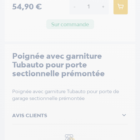
54,90 €
-
+
Sur commande
Poignée avec garniture
Tubauto pour porte
sectionnelle prémontée
Poignée avec garniture Tubauto pour porte de
garage sectionnelle prémontée

AVIS CLIENTS