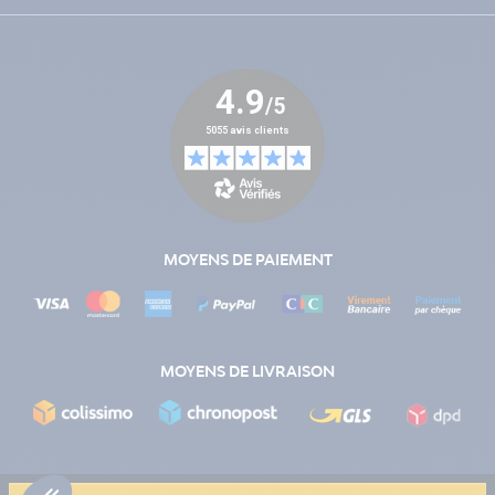
MOYENS DE PAIEMENT
MOYENS DE LIVRAISON