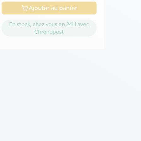
Ajouter au panier
En stock, chez vous en 24H avec
Chronopost