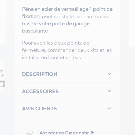
Pêne en acier de verrouillage 1 point de
fixation,
peut s'installer en haut ou en
bas de
votre porte de garage
basculante
Pour avoir les deux points de
fermeture, commander deux kits et les
installer en haut et en bas

DESCRIPTION

ACCESSOIRES

AVIS CLIENTS
Assistance Diagnostic &