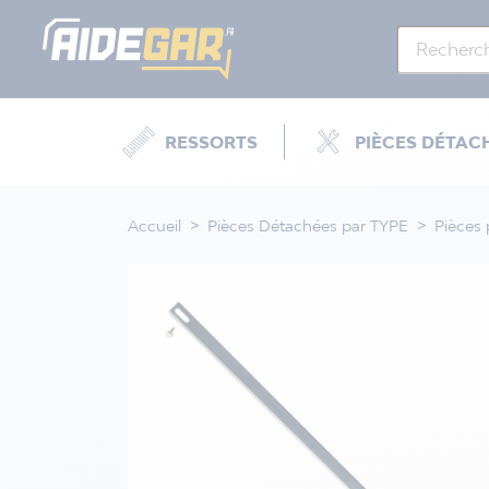
RESSORTS
PIÈCES DÉTAC
Accueil
Pièces Détachées par TYPE
Pièces 