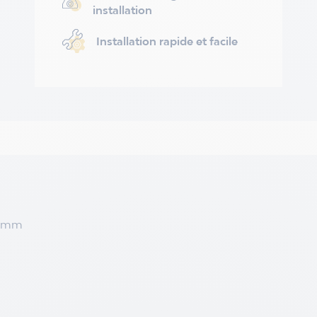
installation
Installation rapide et facile
0 mm