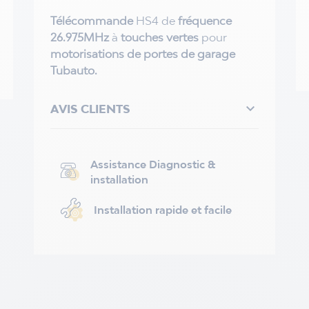
Télécommande
HS4 de
fréquence
26.975MHz
à
touches vertes
pour
motorisations de portes de garage
Tubauto.

AVIS CLIENTS
Assistance Diagnostic &
installation
Installation rapide et facile