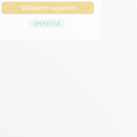
Ajouter au panier
EN STOCK