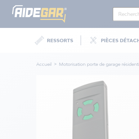
RESSORTS
PIÈCES DÉTAC
Accueil
Motorisation porte de garage résidenti