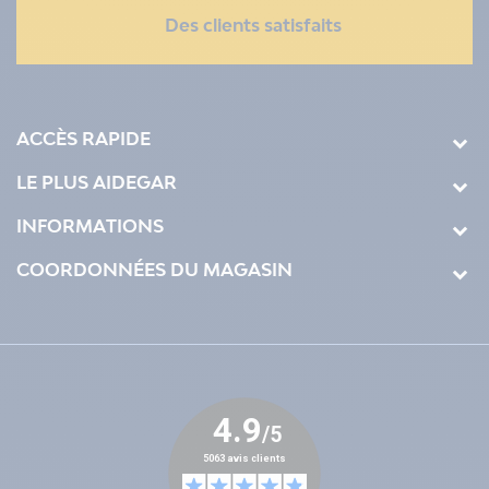
Des clients satisfaits
ACCÈS RAPIDE
LE PLUS AIDEGAR
INFORMATIONS
COORDONNÉES DU MAGASIN