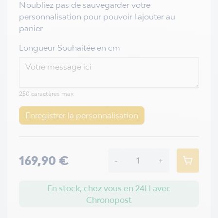
N'oubliez pas de sauvegarder votre
personnalisation pour pouvoir l'ajouter au
panier
Longueur Souhaitée en cm
250 caractères max
Enregistrer la personnalisation
169,90 €
-
+
En stock, chez vous en 24H avec
Chronopost