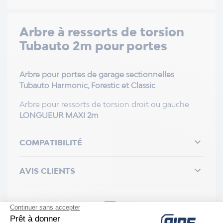
Arbre à ressorts de torsion
Tubauto 2m pour portes
Arbre pour portes de garage sectionnelles
Tubauto Harmonic, Forestic et Classic
Arbre pour ressorts de torsion droit ou gauche
LONGUEUR MAXI 2m

COMPATIBILITÉ

AVIS CLIENTS
Assistance Diagnostic & installation