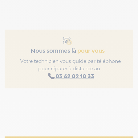
Nous sommes là
pour vous
Votre technicien vous guide par téléphone
pour réparer à distance au :
03 62 02 10 33