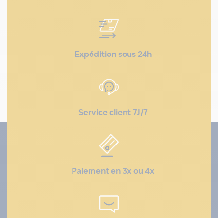
Expédition sous 24h
Service client 7J/7
Paiement en 3x ou 4x