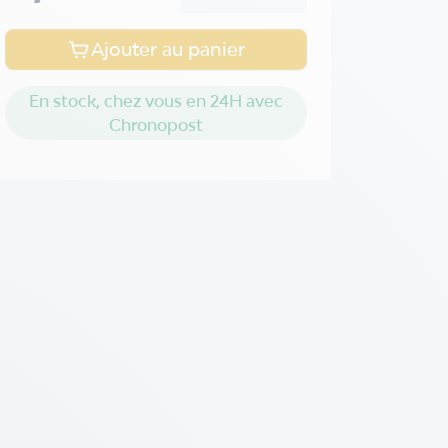
Ajouter au panier
En stock, chez vous en 24H avec
Chronopost