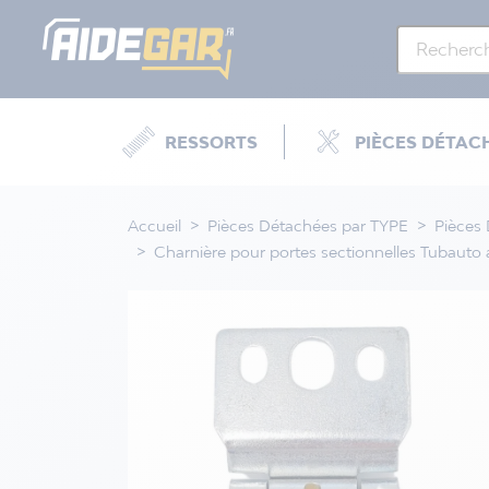
RESSORTS
PIÈCES DÉTAC
Accueil
Pièces Détachées par TYPE
Pièces
Charnière pour portes sectionnelles Tubauto a