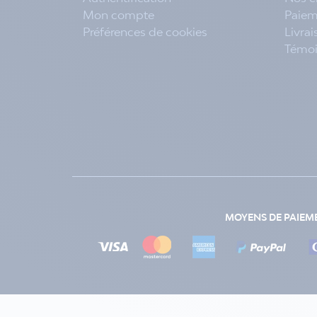
Mon compte
Paiem
Préférences de cookies
Livra
Témo
MOYENS DE PAIEM