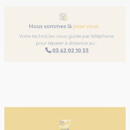
Nous sommes là
pour vous
Votre technicien vous guide par téléphone
pour réparer à distance au :
03 62 02 10 33