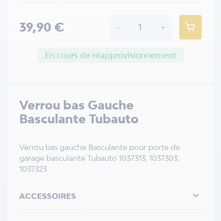
39,90 €
-
+
En cours de réapprovisionnement
Verrou bas Gauche
Basculante Tubauto
Verrou bas gauche Basculante pour porte de
garage basculante Tubauto 1037313, 1037303,
1037323

ACCESSOIRES