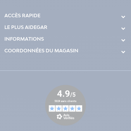
ACCÈS RAPIDE
LE PLUS AIDEGAR
INFORMATIONS
COORDONNÉES DU MAGASIN