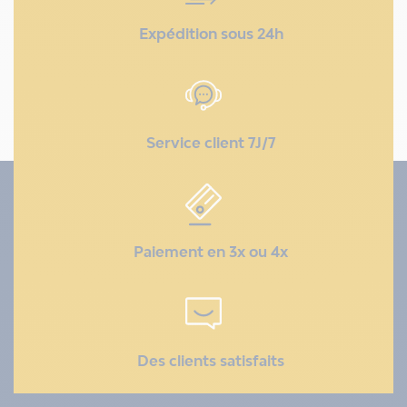
Expédition sous 24h
Service client 7J/7
Paiement en 3x ou 4x
Des clients satisfaits