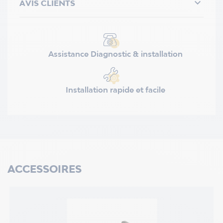

AVIS CLIENTS
Assistance Diagnostic & installation
Installation rapide et facile
ACCESSOIRES