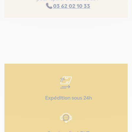
03 62 02 10 33
Expédition sous 24h