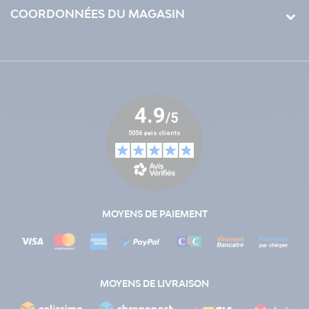
COORDONNÉES DU MAGASIN
MOYENS DE PAIEMENT
MOYENS DE LIVRAISON