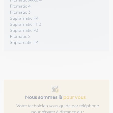
Promatic Akku 4
Promatic 4
Promatic 3
Supramatic P4
Supramatic HT3
Supramatic P3
Promatic 2
Supramatic E4
Nous sommes là
pour vous
Votre technicien vous guide par téléphone
pour réparer à distance au :