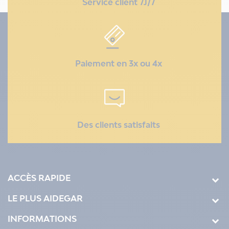
Service client 7J/7
Paiement en 3x ou 4x
Des clients satisfaits
ACCÈS RAPIDE
LE PLUS AIDEGAR
INFORMATIONS