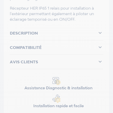
Récepteur HER IP65 1 relais pour installation à
l'extérieur permettant également à piloter un
éclairage temporisé ou en ON/OFF.

DESCRIPTION

COMPATIBILITÉ

AVIS CLIENTS
Assistance Diagnostic & installation
Installation rapide et facile