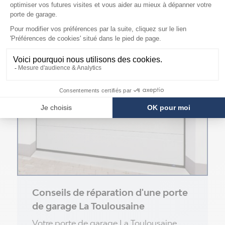
ARTICLES DU BLOG EN RELATION
Conseils de réparation d'une porte
de garage La Toulousaine
Votre porte de garage La Toulousaine