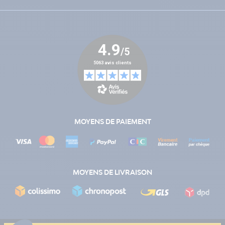
MOYENS DE PAIEMENT
MOYENS DE LIVRAISON