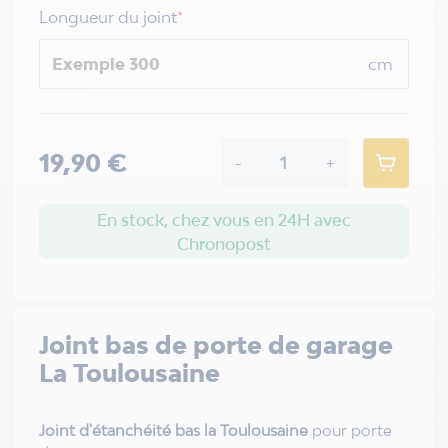
Longueur du joint
*
cm
19,90 €
-
+
En stock, chez vous en 24H avec
Chronopost
Joint bas de porte de garage
La Toulousaine
Joint d'étanchéité bas la Toulousaine
pour porte