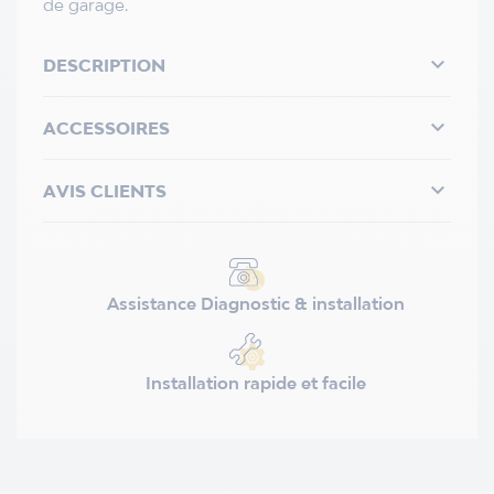
de garage.

DESCRIPTION

ACCESSOIRES

AVIS CLIENTS
Assistance Diagnostic & installation
Installation rapide et facile