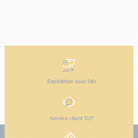
Expédition sous 24h
Service client 7J/7