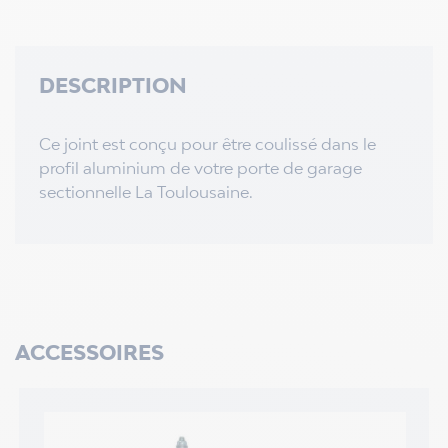
DESCRIPTION
Ce joint est conçu pour être coulissé dans le
profil aluminium de votre porte de garage
sectionnelle La Toulousaine.
ACCESSOIRES