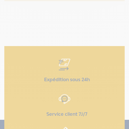
Expédition sous 24h
Service client 7J/7