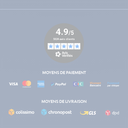
MOYENS DE PAIEMENT
MOYENS DE LIVRAISON