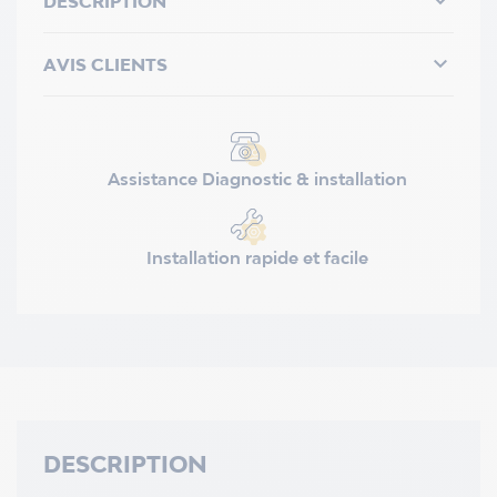

DESCRIPTION

AVIS CLIENTS
Assistance Diagnostic & installation
Installation rapide et facile
DESCRIPTION