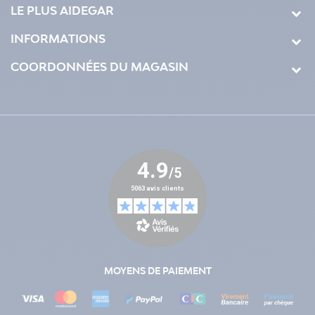
LE PLUS AIDEGAR
INFORMATIONS
COORDONNÉES DU MAGASIN
MOYENS DE PAIEMENT