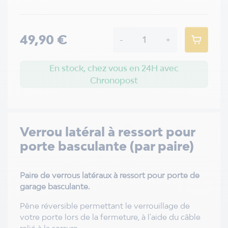
49,90 €
-
+
En stock, chez vous en 24H avec
Chronopost
Verrou latéral à ressort pour
porte basculante (par paire)
Paire de verrous latéraux à ressort pour porte de
garage basculante.
Pêne réversible permettant le verrouillage de
votre porte lors de la fermeture, à l'aide du câble