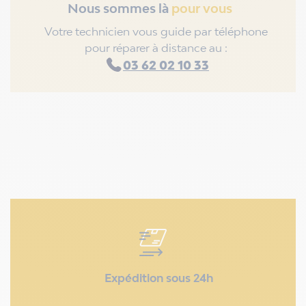
Nous sommes là
pour vous
Votre technicien vous guide par téléphone
pour réparer à distance au :
03 62 02 10 33
Expédition sous 24h