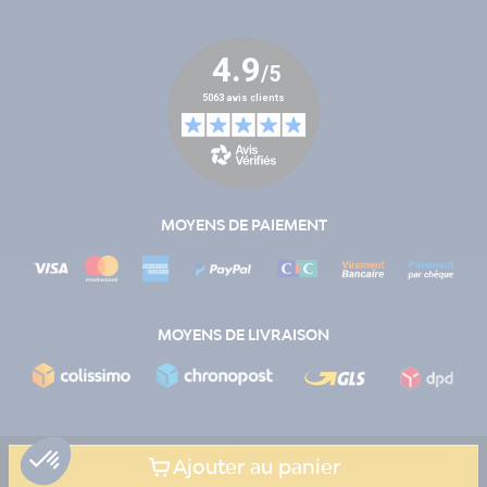
MOYENS DE PAIEMENT
MOYENS DE LIVRAISON
Ajouter au panier