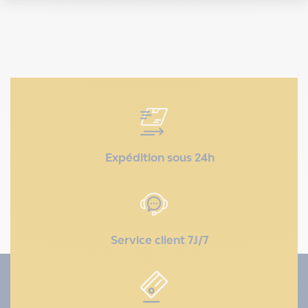
Expédition sous 24h
Service client 7J/7