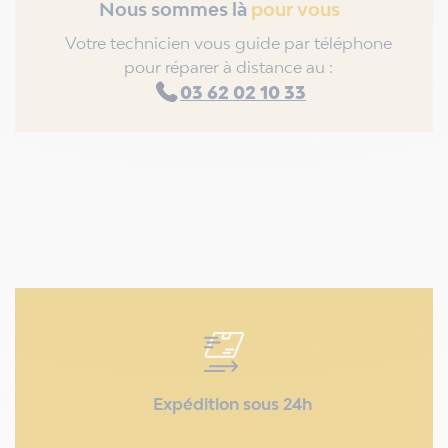
Nous sommes là
pour vous
Votre technicien vous guide par téléphone
pour réparer à distance au :
03 62 02 10 33
Expédition sous 24h