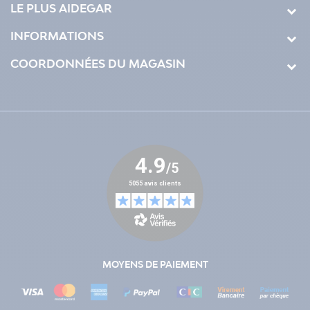
LE PLUS AIDEGAR
INFORMATIONS
COORDONNÉES DU MAGASIN
MOYENS DE PAIEMENT