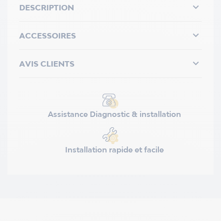

DESCRIPTION

ACCESSOIRES

AVIS CLIENTS
Assistance Diagnostic & installation
Installation rapide et facile