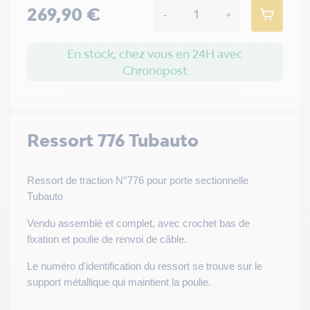
269,90 €
-
+
En stock, chez vous en 24H avec
Chronopost
Ressort 776 Tubauto
Ressort de traction N°776 pour porte sectionnelle
Tubauto
Vendu assemblé et complet, avec crochet bas de
fixation et poulie de renvoi de câble.
Le numéro d'identification du ressort se trouve sur le
support métallique qui maintient la poulie.