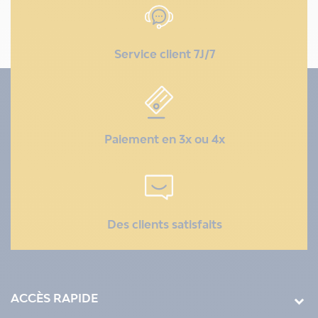
Service client 7J/7
Paiement en 3x ou 4x
Des clients satisfaits
ACCÈS RAPIDE