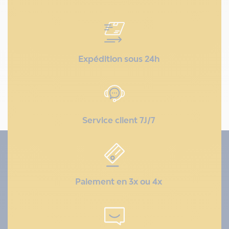
Expédition sous 24h
Service client 7J/7
Paiement en 3x ou 4x