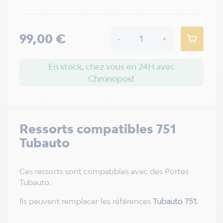
99,00 €
-
+
En stock, chez vous en 24H avec
Chronopost
Ressorts compatibles 751
Tubauto
Ces ressorts sont compatibles avec des Portes
Tubauto.
Ils peuvent remplacer les références
Tubauto 751.