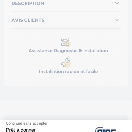

DESCRIPTION

AVIS CLIENTS
Assistance Diagnostic & installation
Installation rapide et facile
DESCRIPTION