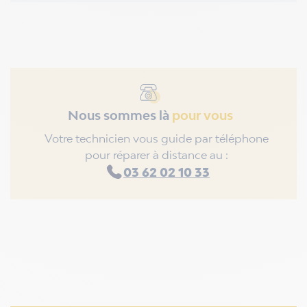
Nous sommes là
pour vous
Votre technicien vous guide par téléphone
pour réparer à distance au :
03 62 02 10 33