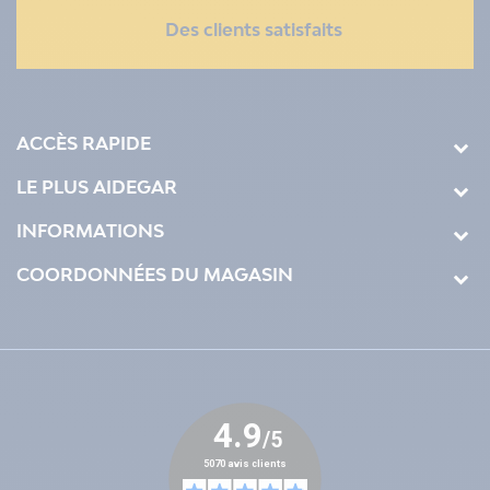
Des clients satisfaits
ACCÈS RAPIDE
LE PLUS AIDEGAR
INFORMATIONS
COORDONNÉES DU MAGASIN