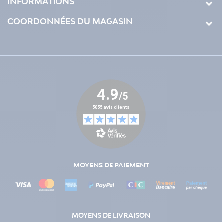
INFORMATIONS
COORDONNÉES DU MAGASIN
MOYENS DE PAIEMENT
MOYENS DE LIVRAISON