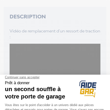
DESCRIPTION
Vidéo de remplacement d'un ressort de traction
: