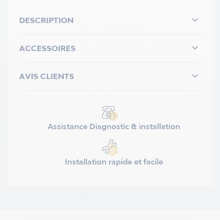

DESCRIPTION

ACCESSOIRES

AVIS CLIENTS
Assistance Diagnostic & installation
Installation rapide et facile