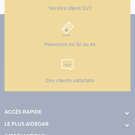
Service client 7J/7
Paiement en 3x ou 4x
Des clients satisfaits
ACCÈS RAPIDE
LE PLUS AIDEGAR