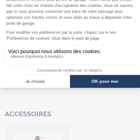
ACCESSOIRES