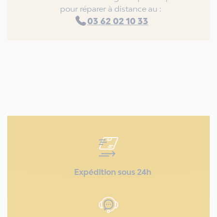
pour réparer à distance au :
03 62 02 10 33
Expédition sous 24h