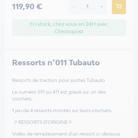
119,90 €
-
+
En stock, chez vous en 24H avec
Chronopost
Ressorts n°011 Tubauto
Ressorts de traction pour portes Tubauto
Le numéro 011 ou 411 est gravé sur un des
crochets.
1 jeu de 4 ressorts montés sur leurs crochets.
!! RESSORTS D'ORIGINE !!
Vidéo de remplacement d'un ressort ci-dessous