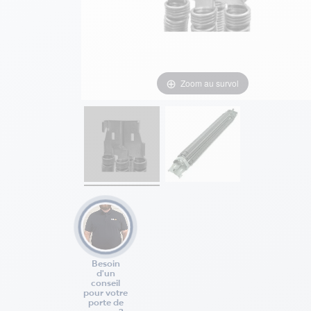
Zoom au survol
Besoin
d'un
conseil
pour votre
porte de