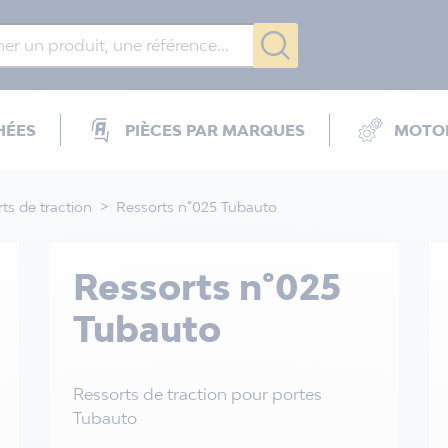
HÉES
PIÈCES PAR MARQUES
MOTOR
ts de traction
Ressorts n°025 Tubauto
Ressorts n°025
Tubauto
Ressorts de traction pour portes
Tubauto