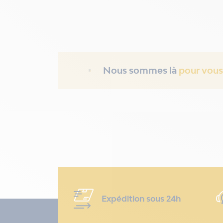
Nous sommes là
pour vous
Expédition sous 24h