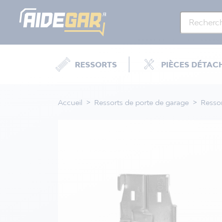
RESSORTS
PIÈCES DÉTAC
Accueil
Ressorts de porte de garage
Ressor