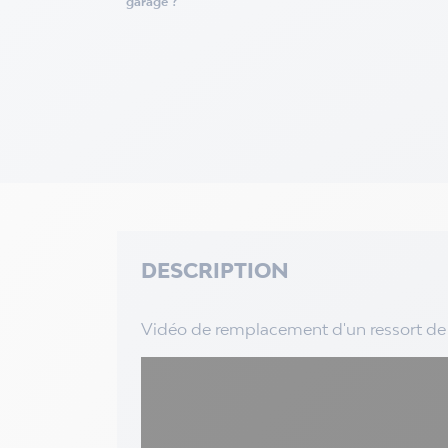
garage ?
DESCRIPTION
Vidéo de remplacement d'un ressort de t