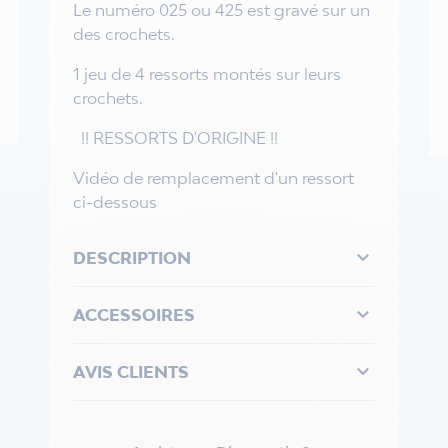
Le numéro 025 ou 425 est gravé sur un
des crochets.
1 jeu de 4 ressorts montés sur leurs
crochets.
!! RESSORTS D'ORIGINE !!
Vidéo de remplacement d'un ressort
ci-dessous

DESCRIPTION

ACCESSOIRES

AVIS CLIENTS