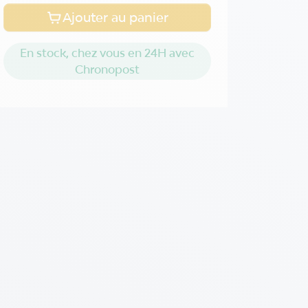
Ajouter au panier
En stock, chez vous en 24H avec
Chronopost