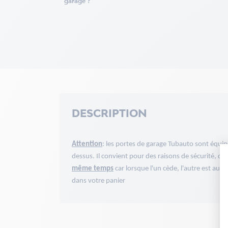
garage ?
DESCRIPTION
Attention
: les portes de garage Tubauto sont équip
dessus. Il convient pour des raisons de sécurité, de
même temps
car lorsque l'un cède
, l'autre est au 
dans votre panier