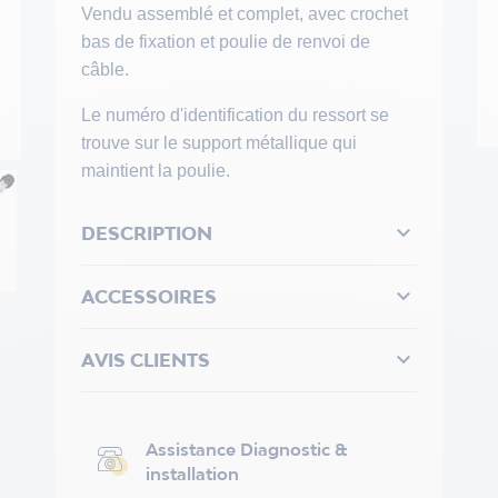
Vendu assemblé et complet, avec crochet
bas de fixation et poulie de renvoi de
câble.
Le numéro d'identification du ressort se
trouve sur le support métallique qui
maintient la poulie.

DESCRIPTION

ACCESSOIRES

AVIS CLIENTS
Assistance Diagnostic &
installation