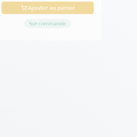
Ajouter au panier
Sur commande