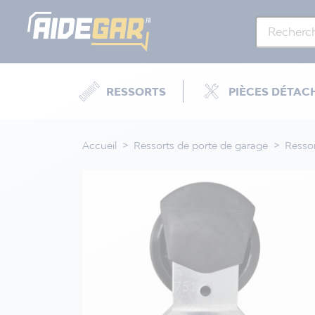
RESSORTS
PIÈCES DÉTAC
Accueil
Ressorts de porte de garage
Ressor