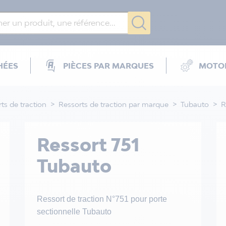
HÉES
PIÈCES PAR MARQUES
MOTOR
ts de traction
Ressorts de traction par marque
Tubauto
R
Ressort 751
Tubauto
Ressort de traction N°751 pour porte
sectionnelle Tubauto