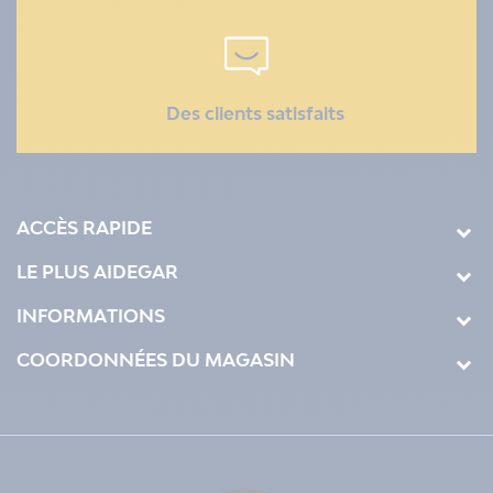
Des clients satisfaits
ACCÈS RAPIDE
LE PLUS AIDEGAR
INFORMATIONS
COORDONNÉES DU MAGASIN