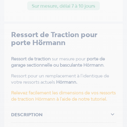
Sur mesure, délai 7 à 10 jours
Ressort de Traction pour
porte Hörmann
Ressort de traction
sur mesure pour
porte de
garage sectionnelle ou basculante Hörmann
.
Ressort pour un remplacement à l'identique de
votre ressorts actuels
Hörmann.
Relevez facilement les dimensions de vos ressorts
de traction Hörmann à l'aide de notre tutoriel.

DESCRIPTION