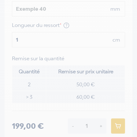
mm
Longueur du ressort
*
cm
Remise sur la quantité
Quantité
Remise sur prix unitaire
2
50,00 €
> 3
60,00 €
199,00 €
-
+