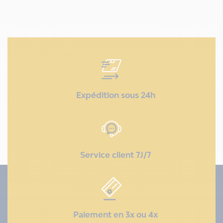
Expédition sous 24h
Service client 7J/7
Paiement en 3x ou 4x