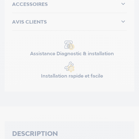

ACCESSOIRES

AVIS CLIENTS
Assistance Diagnostic & installation
Installation rapide et facile
DESCRIPTION