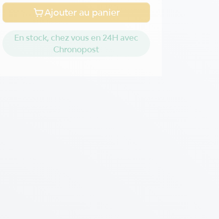
Ajouter au panier
En stock, chez vous en 24H avec
Chronopost