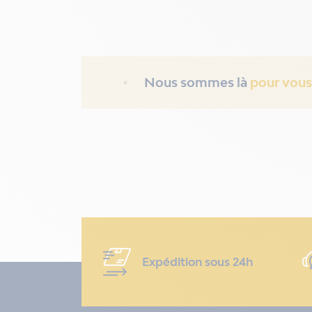
Nous sommes là
pour vous
Expédition sous 24h