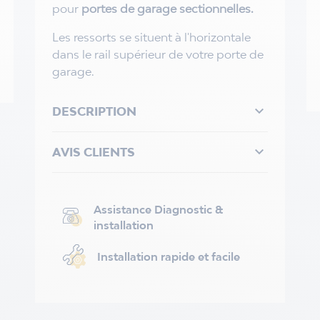
pour
portes de garage sectionnelles.
Les ressorts se situent à l'horizontale
dans le rail supérieur de votre porte de
garage.

DESCRIPTION

AVIS CLIENTS
Assistance Diagnostic &
installation
Installation rapide et facile