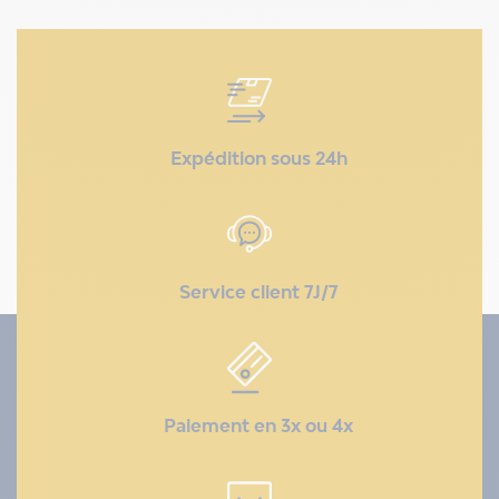
Expédition sous 24h
Service client 7J/7
Paiement en 3x ou 4x