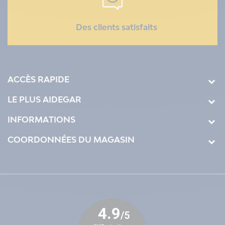
Des clients satisfaits
ACCÈS RAPIDE
LE PLUS AIDEGAR
INFORMATIONS
COORDONNÉES DU MAGASIN