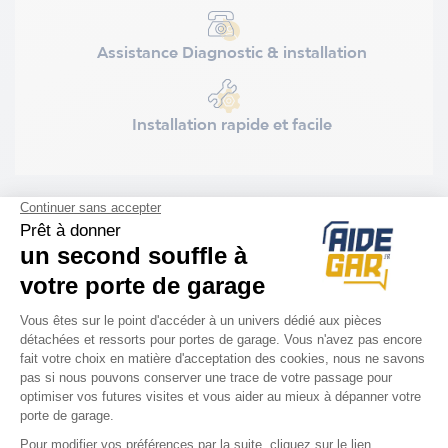
Assistance Diagnostic & installation
Installation rapide et facile
COMPATIBILITÉ
Porte Hörmann
G97