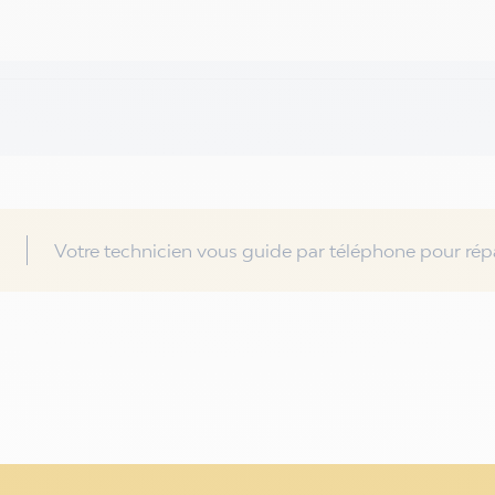
Votre technicien vous guide par téléphone pour répa