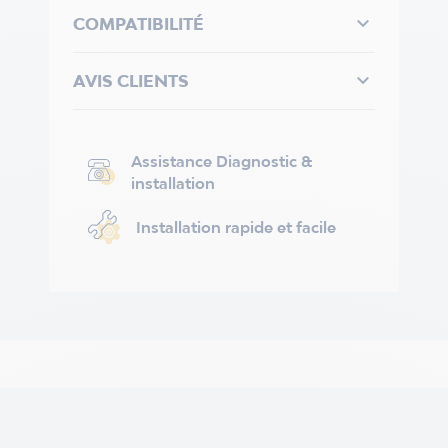

COMPATIBILITÉ

AVIS CLIENTS
Assistance Diagnostic &
installation
Installation rapide et facile