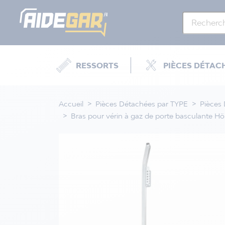
RESSORTS
PIÈCES DÉTAC
Accueil
Pièces Détachées par TYPE
Pièces
Bras pour vérin à gaz de porte basculante 