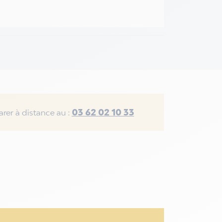
03 62 02 10 33
rer à distance au :