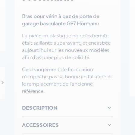
Bras pour vérin à gaz de porte de
garage basculante G97 Hörmann
La pièce en plastique noir d'extrémité
était saillante auparavant, et encastrée
aujourd'hui sur les nouveaux modèles
afin d'assurer plus de solidité.
Ce changement de fabrication
n'empêche pas sa bonne installation et
le remplacement de l'ancienne
référence.

DESCRIPTION

ACCESSOIRES