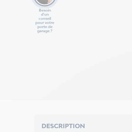
Besoin
d'un
conseil
pour votre
porte de
garage ?
DESCRIPTION