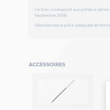
Ce bras correspond aux portes à vérins 
Septembre 2006)
Sélectionnez la pièce adéquate en fonc
ACCESSOIRES