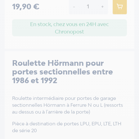
19,90 €
-
+
En stock, chez vous en 24H avec
Chronopost
Roulette Hörmann pour
portes sectionnelles entre
1986 et 1992
Roulette intermédiaire pour portes de garage
sectionnelles Hörmann à Ferrure N ou L (ressorts
au dessus ou à l'arrière de la porte)
Pièce à destination de portes LPU, EPU, LTE, LTH
de série 20