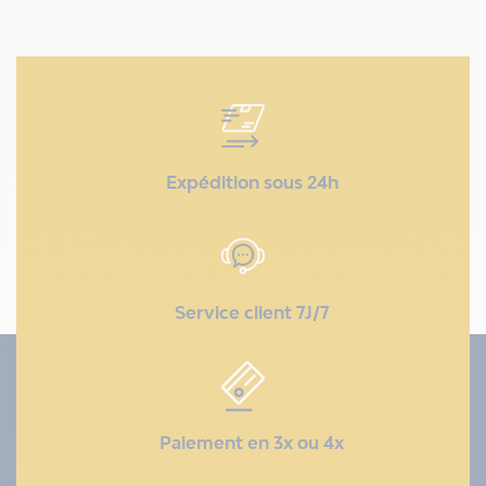
Expédition sous 24h
Service client 7J/7
Paiement en 3x ou 4x