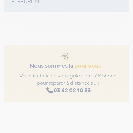
FERRURE N
Nous sommes là
pour vous
Votre technicien vous guide par téléphone
pour réparer à distance au :
03 62 02 10 33