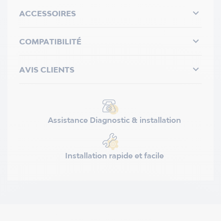

ACCESSOIRES

COMPATIBILITÉ

AVIS CLIENTS
Assistance Diagnostic & installation
Installation rapide et facile