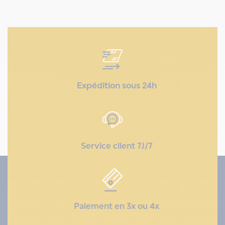
Expédition sous 24h
Service client 7J/7
Paiement en 3x ou 4x