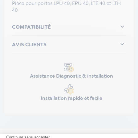
Pièce pour portes LPU 40, EPU 40, LTE 40 et LTH
40

COMPATIBILITÉ

AVIS CLIENTS
Assistance Diagnostic & installation
Installation rapide et facile