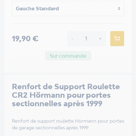
19,90 €
-
+
Sur commande
Renfort de Support Roulette
CR2 Hörmann pour portes
sectionnelles après 1999
Renfort de support roulette Hörmann pour portes
de garage sectionnelles après 1999