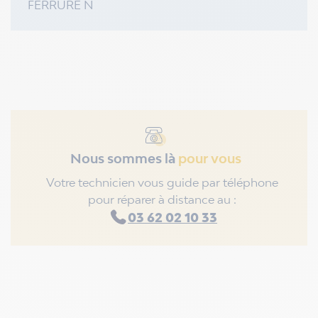
FERRURE N
Nous sommes là
pour vous
Votre technicien vous guide par téléphone
pour réparer à distance au :
03 62 02 10 33