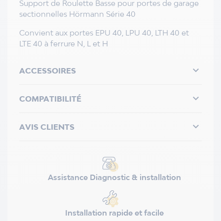
Support de Roulette Basse pour portes de garage
sectionnelles Hörmann Série 40
Convient aux portes EPU 40, LPU 40, LTH 40 et
LTE 40 à ferrure N, L et H

ACCESSOIRES

COMPATIBILITÉ

AVIS CLIENTS
Assistance Diagnostic & installation
Installation rapide et facile