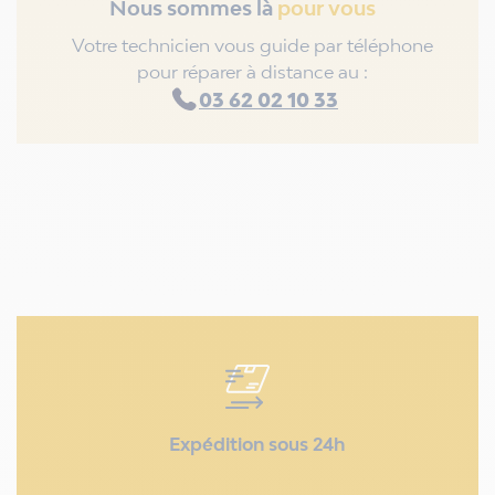
Nous sommes là
pour vous
Votre technicien vous guide par téléphone
pour réparer à distance au :
03 62 02 10 33
Expédition sous 24h