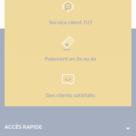
Service client 7J/7
Paiement en 3x ou 4x
Des clients satisfaits
ACCÈS RAPIDE