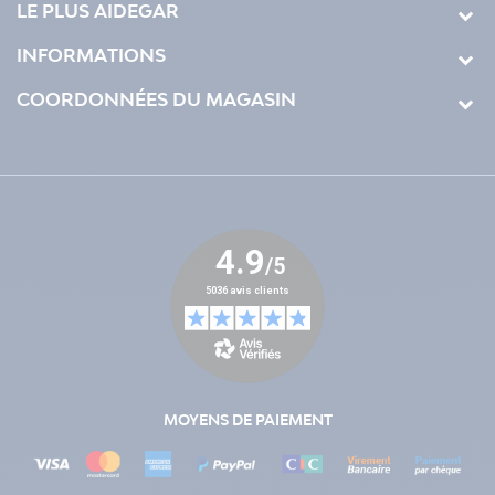
LE PLUS AIDEGAR
INFORMATIONS
COORDONNÉES DU MAGASIN
MOYENS DE PAIEMENT