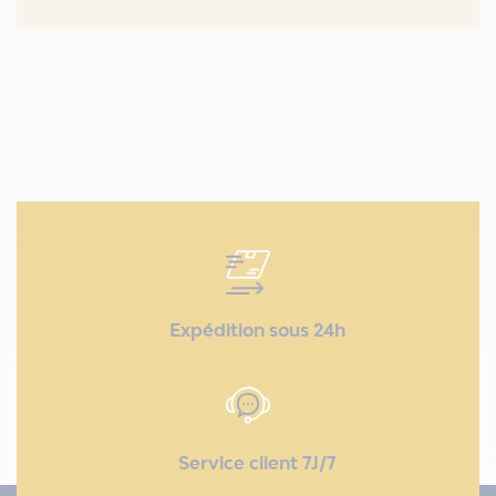
Expédition sous 24h
Service client 7J/7