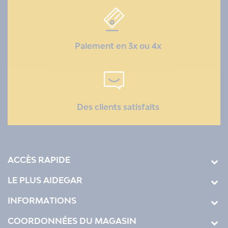
Paiement en 3x ou 4x
Des clients satisfaits
ACCÈS RAPIDE
LE PLUS AIDEGAR
INFORMATIONS
COORDONNÉES DU MAGASIN