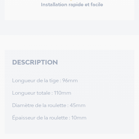
Installation rapide et facile
DESCRIPTION
Longueur de la tige : 96mm
Longueur totale : 110mm
Diamètre de la roulette : 45mm
Épaisseur de la roulette : 10mm