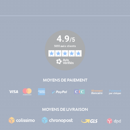
MOYENS DE PAIEMENT
MOYENS DE LIVRAISON