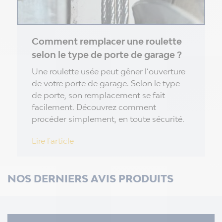
Comment remplacer une roulette
selon le type de porte de garage ?
Une roulette usée peut gêner l’ouverture
de votre porte de garage. Selon le type
de porte, son remplacement se fait
facilement. Découvrez comment
procéder simplement, en toute sécurité.
Lire l'article
NOS DERNIERS AVIS PRODUITS