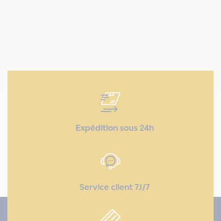
Expédition sous 24h
Service client 7J/7