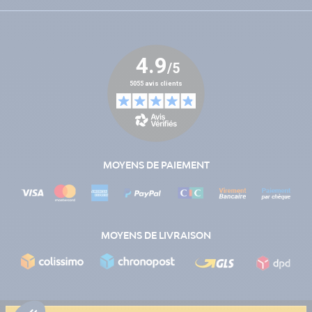
MOYENS DE PAIEMENT
MOYENS DE LIVRAISON