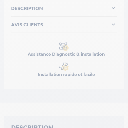

DESCRIPTION

AVIS CLIENTS
Assistance Diagnostic & installation
Installation rapide et facile
DESCRIPTION