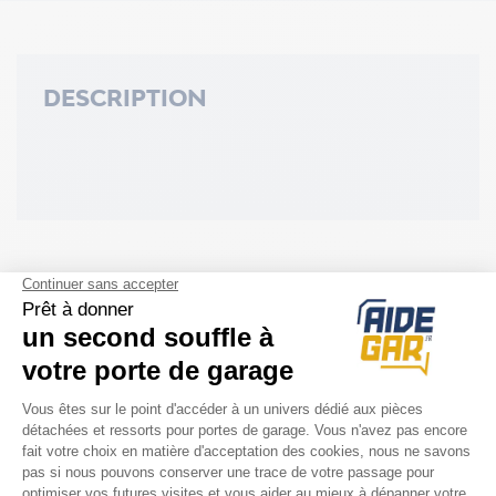
DESCRIPTION
ACCESSOIRES