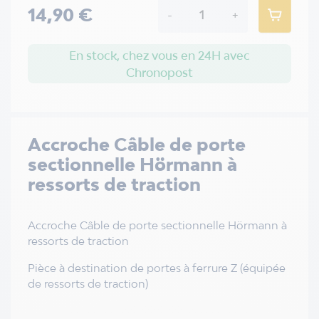
14,90 €
-
+
En stock, chez vous en 24H avec
Chronopost
Accroche Câble de porte
sectionnelle Hörmann à
ressorts de traction
Accroche Câble de porte sectionnelle Hörmann à
ressorts de traction
Pièce à destination de portes à ferrure Z (équipée
de ressorts de traction)