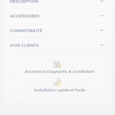

DESCRIPTION

ACCESSOIRES

COMPATIBILITÉ

AVIS CLIENTS
Assistance Diagnostic & installation
Installation rapide et facile