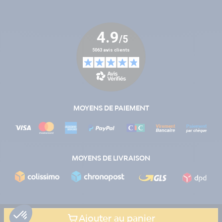
MOYENS DE PAIEMENT
MOYENS DE LIVRAISON
Ajouter au panier