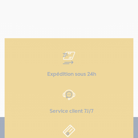
Expédition sous 24h
Service client 7J/7