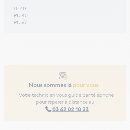
LTE 40
LPU 40
LPU 67
Nous sommes là
pour vous
Votre technicien vous guide par téléphone
pour réparer à distance au :
03 62 02 10 33