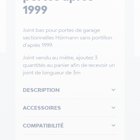
1999
Joint bas pour portes de garage
sectionnelles Hörmann sans portillon
d'après 1999.
Joint vendu au mètre, ajoutez 3
quantités au panier afin de recevoir un
joint de longueur de 3m

DESCRIPTION

ACCESSOIRES

COMPATIBILITÉ