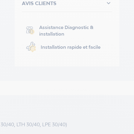

AVIS CLIENTS
Assistance Diagnostic &
installation
Installation rapide et facile
U 30/40, LTH 30/40, LPE 30/40)