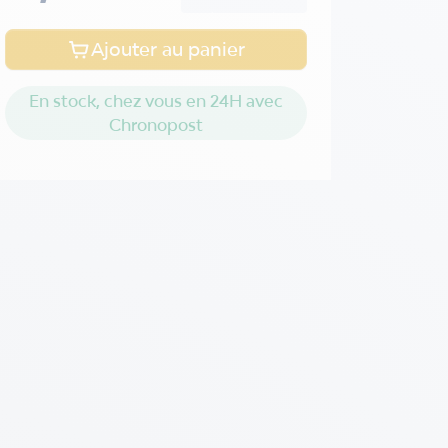
Ajouter au panier
En stock, chez vous en 24H avec
Chronopost