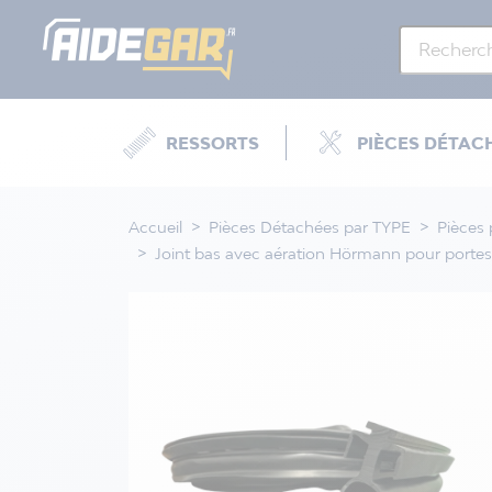
RESSORTS
PIÈCES DÉTAC
Accueil
Pièces Détachées par TYPE
Pièces 
Joint bas avec aération Hörmann pour portes