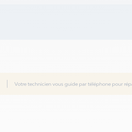
Votre technicien vous guide par téléphone pour répa