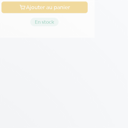
Ajouter au panier
En stock