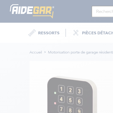
RESSORTS
PIÈCES DÉTAC
Accueil
Motorisation porte de garage résidenti