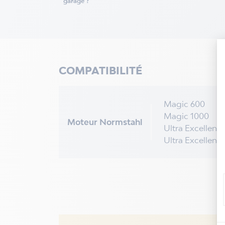
garage ?
COMPATIBILITÉ
Magic 600
Magic 1000
Moteur Normstahl
Ultra Excellent
Ultra Excellent