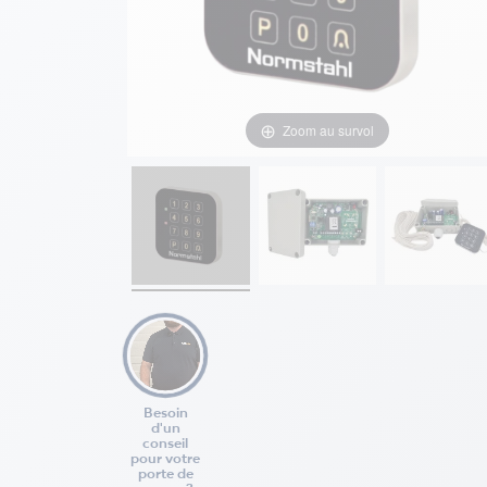
Zoom au survol
Besoin
d'un
conseil
pour votre
porte de