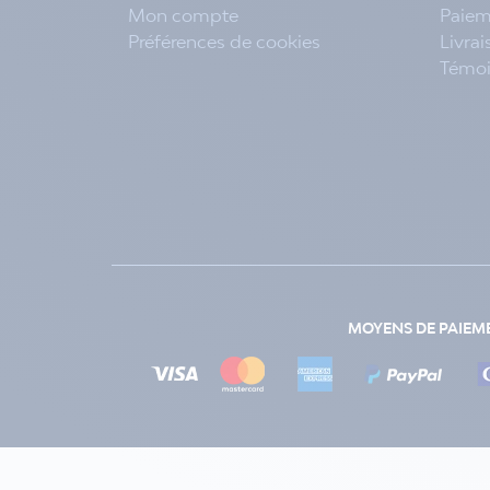
Mon compte
Paiem
Préférences de cookies
Livra
Témo
MOYENS DE PAIEM