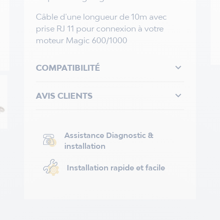
Câble d'une longueur de 10m avec
prise RJ 11 pour connexion à votre
moteur Magic 600/1000

COMPATIBILITÉ

AVIS CLIENTS
Assistance Diagnostic &
installation
Installation rapide et facile