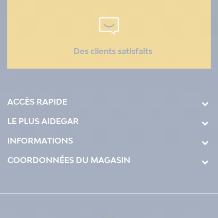
Des clients satisfaits
ACCÈS RAPIDE
LE PLUS AIDEGAR
INFORMATIONS
COORDONNÉES DU MAGASIN