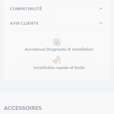

COMPATIBILITÉ

AVIS CLIENTS
Assistance Diagnostic & installation
Installation rapide et facile
ACCESSOIRES