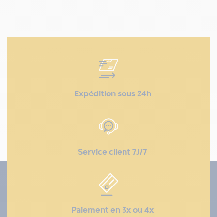
Expédition sous 24h
Service client 7J/7
Paiement en 3x ou 4x