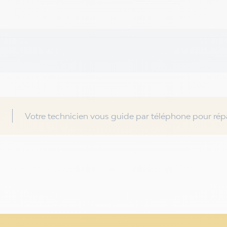
Votre technicien vous guide par téléphone pour répa