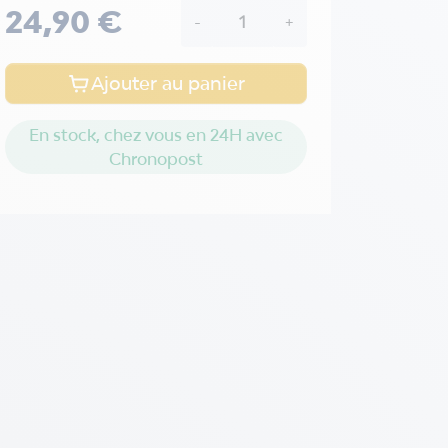
24,90 €
-
+
Ajouter au panier
En stock, chez vous en 24H avec
Chronopost