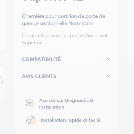
Charnière pour portillon de porte de
garage sectionnelle Normstahl
Compatible avec les portes Secura et
Superior

COMPATIBILITÉ

AVIS CLIENTS
Assistance Diagnostic &
installation
Installation rapide et facile