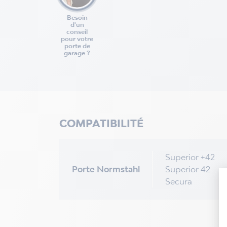
Besoin
d'un
conseil
pour votre
porte de
garage ?
COMPATIBILITÉ
Superior +42
Porte Normstahl
Superior 42
Secura