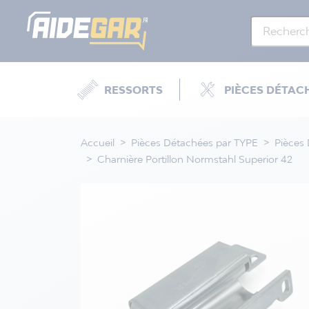
RESSORTS
PIÈCES DÉTAC
Accueil
Pièces Détachées par TYPE
Pièces
Charnière Portillon Normstahl Superior 42