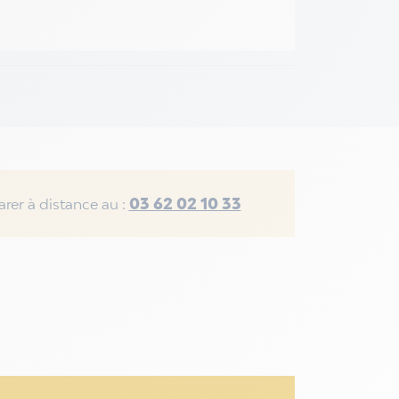
03 62 02 10 33
rer à distance au :