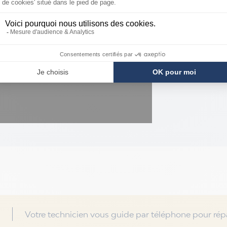
Votre technicien vous guide par téléphone pour répa