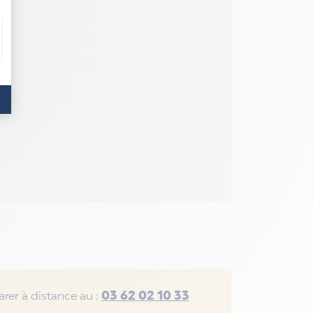
03 62 02 10 33
rer à distance au :