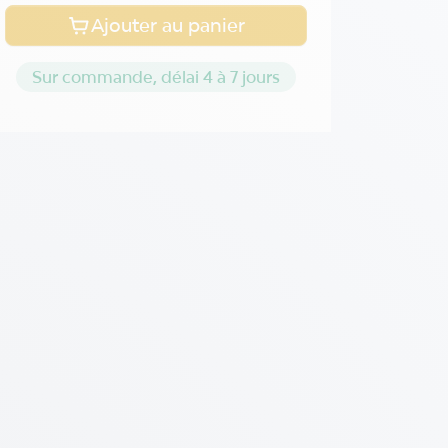
Ajouter au panier
Sur commande, délai 4 à 7 jours