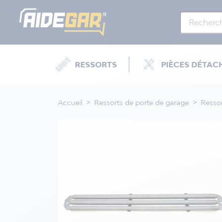
RESSORTS
PIÈCES DÉTAC
Accueil
Ressorts de porte de garage
Resso