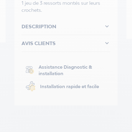
1 jeu de 3 ressorts montés sur leurs
crochets.

DESCRIPTION

AVIS CLIENTS
Assistance Diagnostic &
installation
Installation rapide et facile