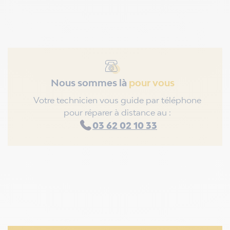
Nous sommes là
pour vous
Votre technicien vous guide par téléphone
pour réparer à distance au :
03 62 02 10 33