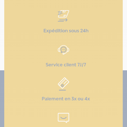
Expédition sous 24h
Service client 7J/7
Paiement en 3x ou 4x