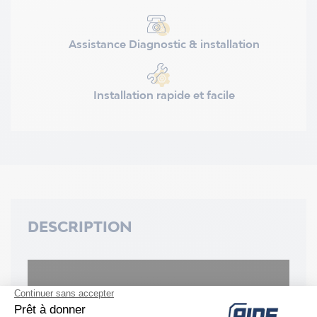
Assistance Diagnostic & installation
Installation rapide et facile
DESCRIPTION