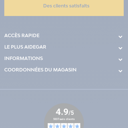
Des clients satisfaits
ACCÈS RAPIDE
LE PLUS AIDEGAR
INFORMATIONS
COORDONNÉES DU MAGASIN