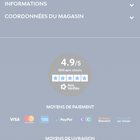
INFORMATIONS
COORDONNÉES DU MAGASIN
MOYENS DE PAIEMENT
MOYENS DE LIVRAISON