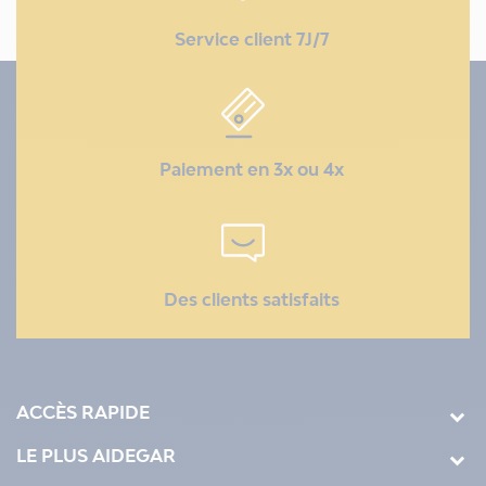
Service client 7J/7
Paiement en 3x ou 4x
Des clients satisfaits
ACCÈS RAPIDE
LE PLUS AIDEGAR