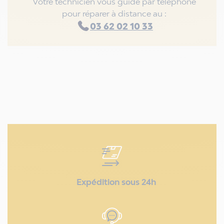
Votre technicien vous guide par téléphone
pour réparer à distance au :
03 62 02 10 33
Expédition sous 24h