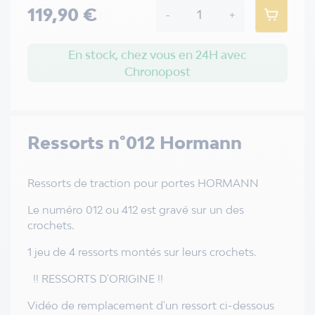
119,90 €
-
+
En stock, chez vous en 24H avec
Chronopost
Ressorts n°012 Hormann
Ressorts de traction pour portes HORMANN
Le numéro 012 ou 412 est gravé sur un des
crochets.
1 jeu de 4 ressorts montés sur leurs crochets.
!! RESSORTS D'ORIGINE !!
Vidéo de remplacement d'un ressort ci-dessous