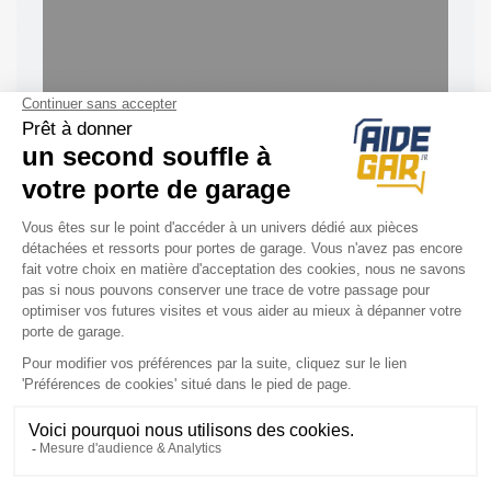
ACCESSOIRES