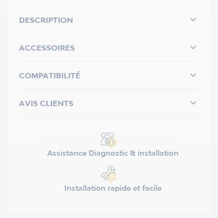

DESCRIPTION

ACCESSOIRES

COMPATIBILITÉ

AVIS CLIENTS
Assistance Diagnostic & installation
Installation rapide et facile