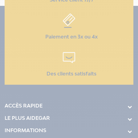
Paiement en 3x ou 4x
Des clients satisfaits
ACCÈS RAPIDE
LE PLUS AIDEGAR
INFORMATIONS