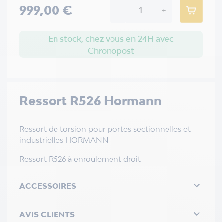
999,00 €
-
+
En stock, chez vous en 24H avec
Chronopost
Ressort R526 Hormann
Ressort de torsion pour portes sectionnelles et
industrielles HORMANN
Ressort R526 à enroulement droit

ACCESSOIRES

AVIS CLIENTS