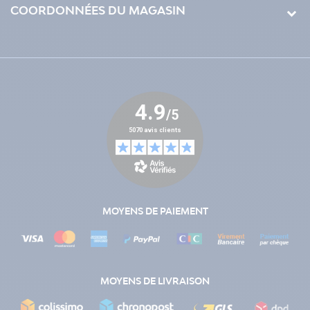
COORDONNÉES DU MAGASIN
MOYENS DE PAIEMENT
MOYENS DE LIVRAISON