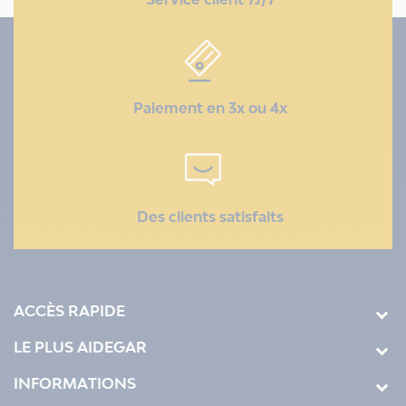
Paiement en 3x ou 4x
Des clients satisfaits
ACCÈS RAPIDE
LE PLUS AIDEGAR
INFORMATIONS