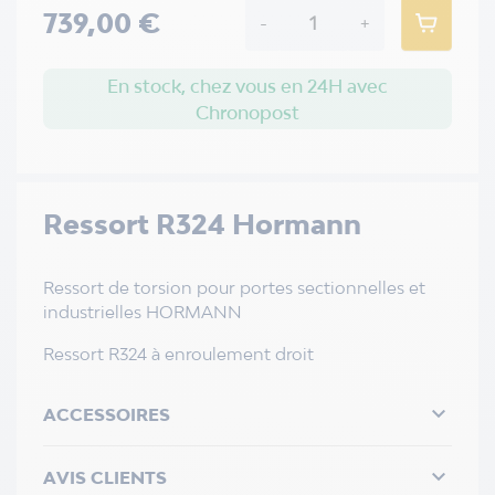
739,00 €
-
+
En stock, chez vous en 24H avec
Chronopost
Ressort R324 Hormann
Ressort de torsion pour portes sectionnelles et
industrielles HORMANN
Ressort R324 à enroulement droit

ACCESSOIRES

AVIS CLIENTS