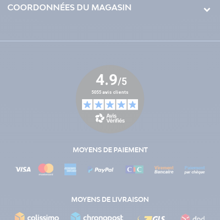
COORDONNÉES DU MAGASIN
MOYENS DE PAIEMENT
MOYENS DE LIVRAISON