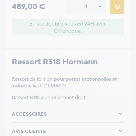
489,00 €
-
+
En stock, chez vous en 24H avec
Chronopost
Ressort R318 Hormann
Ressort de torsion pour portes sectionnelles et
industrielles HORMANN
Ressort R318 à enroulement droit

ACCESSOIRES

AVIS CLIENTS