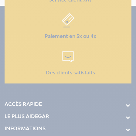
Paiement en 3x ou 4x
Des clients satisfaits
ACCÈS RAPIDE
LE PLUS AIDEGAR
INFORMATIONS