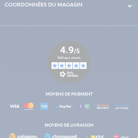
COORDONNÉES DU MAGASIN
MOYENS DE PAIEMENT
MOYENS DE LIVRAISON