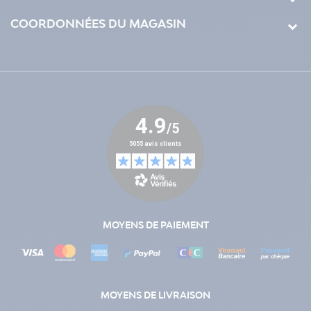
COORDONNÉES DU MAGASIN
MOYENS DE PAIEMENT
MOYENS DE LIVRAISON