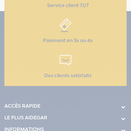
Service client 7J/7
Paiement en 3x ou 4x
Des clients satisfaits
ACCÈS RAPIDE
LE PLUS AIDEGAR
INFORMATIONS