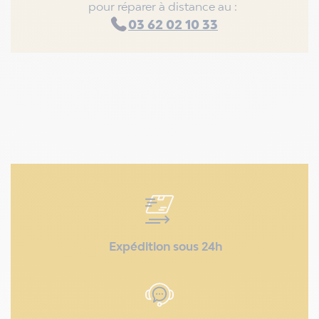
pour réparer à distance au :
03 62 02 10 33
Expédition sous 24h