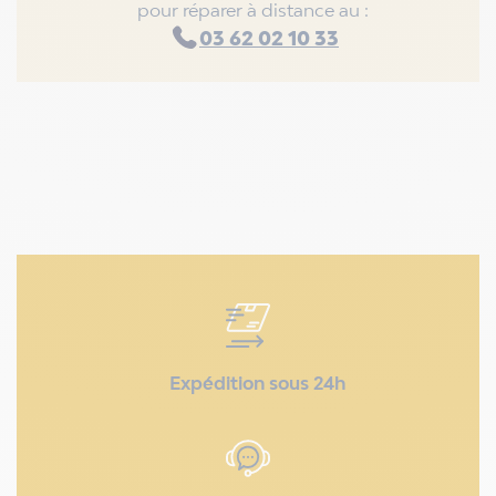
pour réparer à distance au :
03 62 02 10 33
Expédition sous 24h