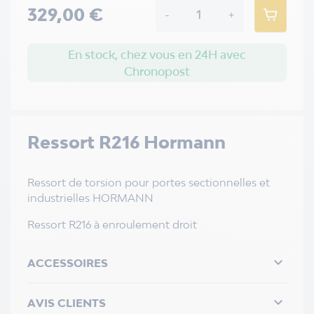
329,00 €
-
+
En stock, chez vous en 24H avec
Chronopost
Ressort R216 Hormann
Ressort de torsion pour portes sectionnelles et
industrielles HORMANN
Ressort R216 à enroulement droit

ACCESSOIRES

AVIS CLIENTS