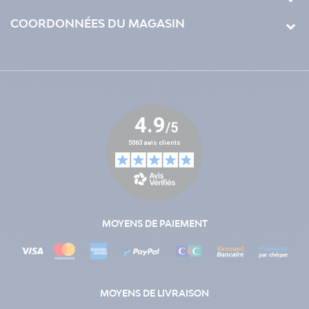
COORDONNÉES DU MAGASIN
MOYENS DE PAIEMENT
MOYENS DE LIVRAISON