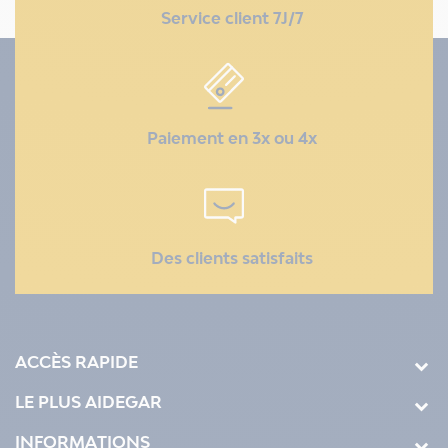
Service client 7J/7
Paiement en 3x ou 4x
Des clients satisfaits
ACCÈS RAPIDE
LE PLUS AIDEGAR
INFORMATIONS