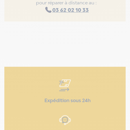
pour réparer à distance au :
03 62 02 10 33
Expédition sous 24h