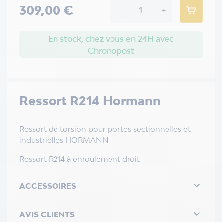
309,00 €
-
+
En stock, chez vous en 24H avec
Chronopost
Ressort R214 Hormann
Ressort de torsion pour portes sectionnelles et
industrielles HORMANN
Ressort R214 à enroulement droit

ACCESSOIRES

AVIS CLIENTS