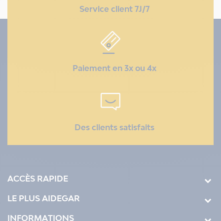
Service client 7J/7
Paiement en 3x ou 4x
Des clients satisfaits
ACCÈS RAPIDE
LE PLUS AIDEGAR
INFORMATIONS