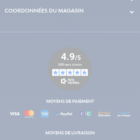
COORDONNÉES DU MAGASIN
MOYENS DE PAIEMENT
MOYENS DE LIVRAISON