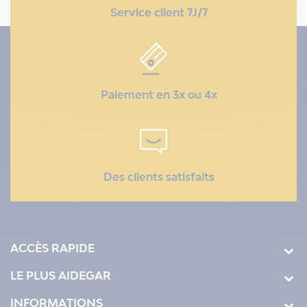
Service client 7J/7
Paiement en 3x ou 4x
Des clients satisfaits
ACCÈS RAPIDE
LE PLUS AIDEGAR
INFORMATIONS