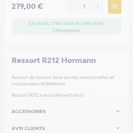
279,00 €
-
+
En stock, chez vous en 24H avec
Chronopost
Ressort R212 Hormann
Ressort de torsion pour portes sectionnelles et
industrielles HORMANN
Ressort R212 à enroulement droit

ACCESSOIRES

AVIS CLIENTS