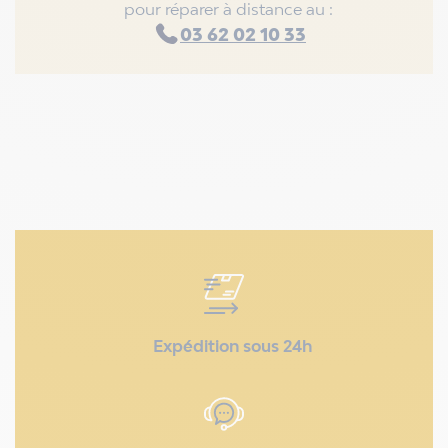
pour réparer à distance au :
03 62 02 10 33
Expédition sous 24h