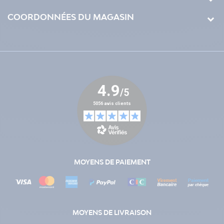
COORDONNÉES DU MAGASIN
MOYENS DE PAIEMENT
MOYENS DE LIVRAISON