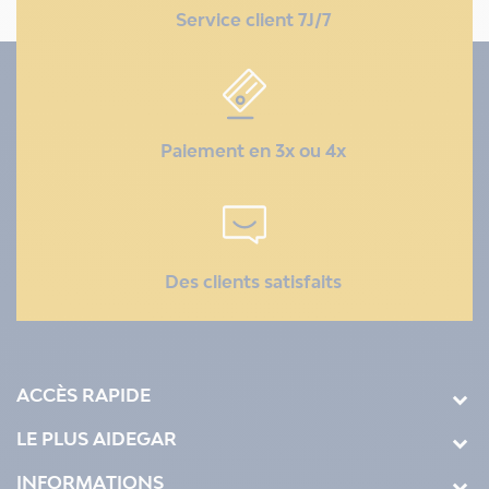
Service client 7J/7
Paiement en 3x ou 4x
Des clients satisfaits
ACCÈS RAPIDE
LE PLUS AIDEGAR
INFORMATIONS