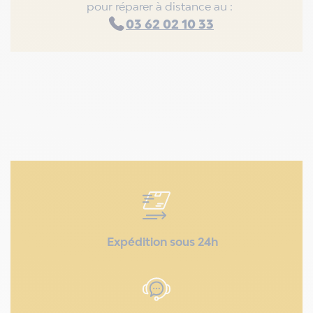
pour réparer à distance au :
03 62 02 10 33
Expédition sous 24h