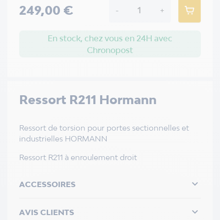
249,00 €
-
+
En stock, chez vous en 24H avec
Chronopost
Ressort R211 Hormann
Ressort de torsion pour portes sectionnelles et
industrielles HORMANN
Ressort R211 à enroulement droit

ACCESSOIRES

AVIS CLIENTS