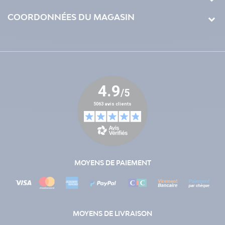
COORDONNÉES DU MAGASIN
MOYENS DE PAIEMENT
MOYENS DE LIVRAISON