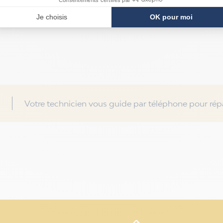
Votre technicien vous guide par téléphone pour répa