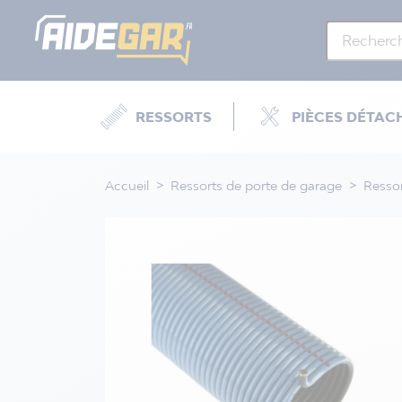
RESSORTS
PIÈCES DÉTAC
Accueil
Ressorts de porte de garage
Ressor