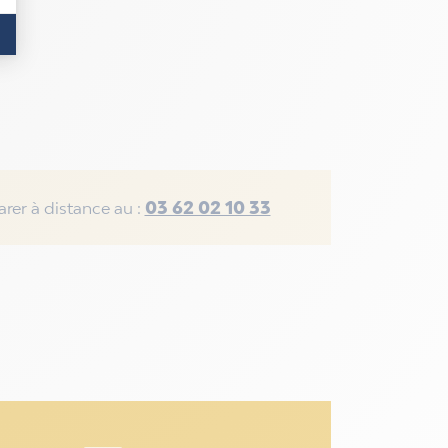
03 62 02 10 33
rer à distance au :