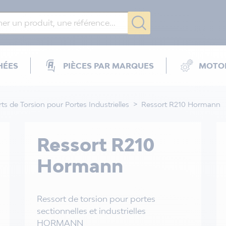
HÉES
PIÈCES PAR MARQUES
MOTOR
ts de Torsion pour Portes Industrielles
Ressort R210 Hormann
Ressort R210
Hormann
Ressort de torsion pour portes
sectionnelles et industrielles
HORMANN