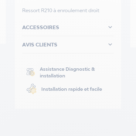
Ressort R210 à enroulement droit

ACCESSOIRES

AVIS CLIENTS
Assistance Diagnostic &
installation
Installation rapide et facile