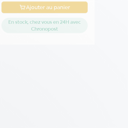
Ajouter au panier
En stock, chez vous en 24H avec
Chronopost