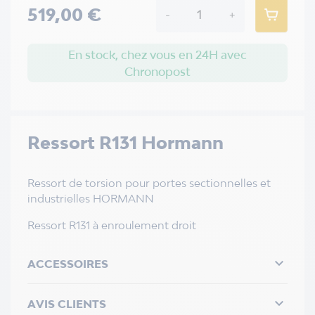
519,00 €
-
+
En stock, chez vous en 24H avec
Chronopost
Ressort R131 Hormann
Ressort de torsion pour portes sectionnelles et
industrielles HORMANN
Ressort R131 à enroulement droit

ACCESSOIRES

AVIS CLIENTS