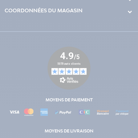
COORDONNÉES DU MAGASIN
MOYENS DE PAIEMENT
MOYENS DE LIVRAISON