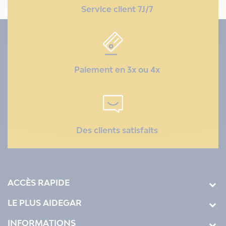
Service client 7J/7
Paiement en 3x ou 4x
Des clients satisfaits
ACCÈS RAPIDE
LE PLUS AIDEGAR
INFORMATIONS