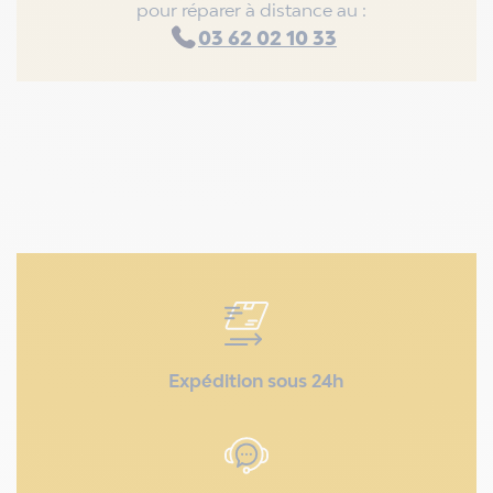
pour réparer à distance au :
03 62 02 10 33
Expédition sous 24h